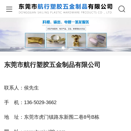
东莞市航行塑胶五金制品有限公司
联系人：侯先生
手 机：136-5029-3662
地 址：东莞市虎门镇路东新围二巷8号B栋